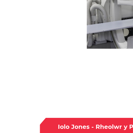
Iolo Jones - Rheolwr y 