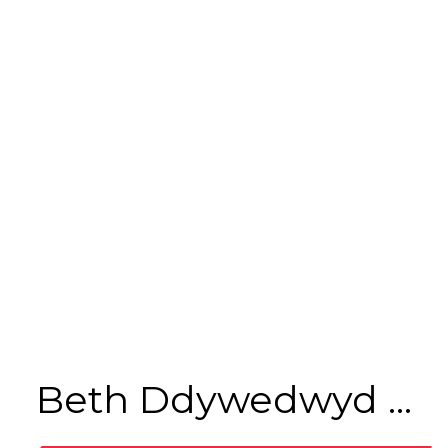
Beth Ddywedwyd ...