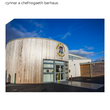
cynnar a chefnogaeth barhaus.